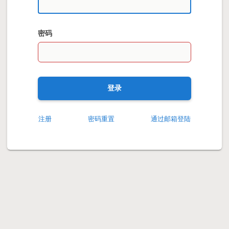
密码
登录
注册
密码重置
通过邮箱登陆