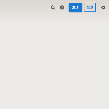
注册
登录