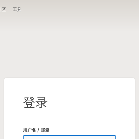
社区
工具
登录
用户名 / 邮箱