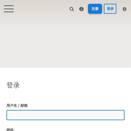
注册
登录
登录
用户名 / 邮箱
密码