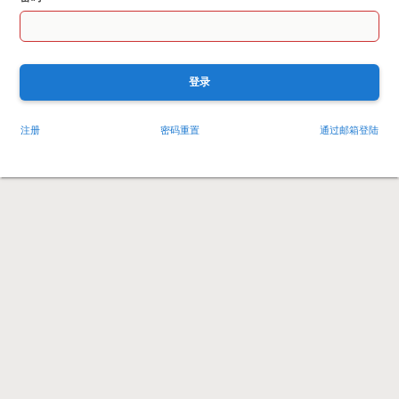
登录
注册
密码重置
通过邮箱登陆