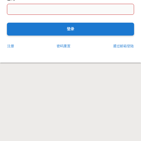
登录
注册
密码重置
通过邮箱登陆