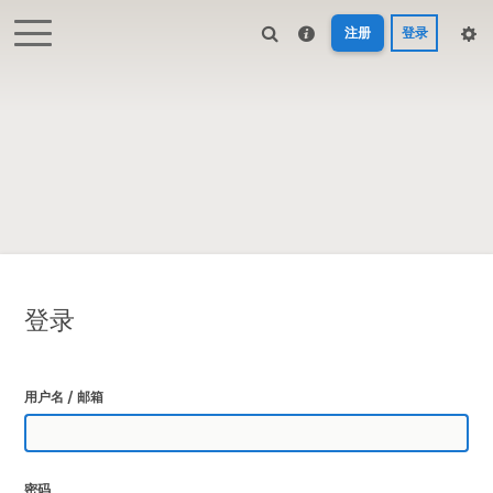
注册
登录
登录
用户名 / 邮箱
密码