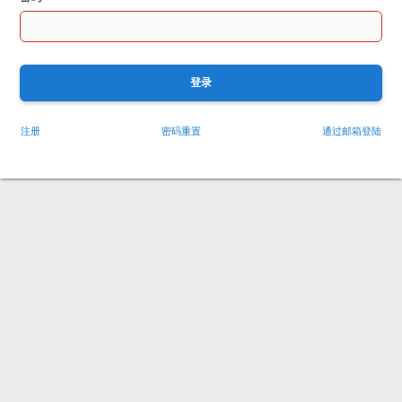
登录
注册
密码重置
通过邮箱登陆