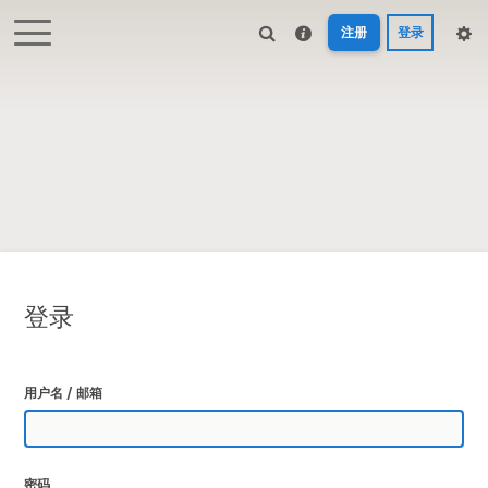
注册
登录
登录
用户名 / 邮箱
密码