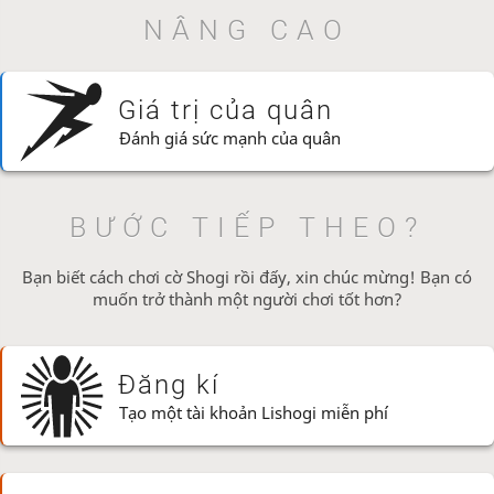
NÂNG CAO
Giá trị của quân
Đánh giá sức mạnh của quân
BƯỚC TIẾP THEO?
Bạn biết cách chơi cờ Shogi rồi đấy, xin chúc mừng! Bạn có
muốn trở thành một người chơi tốt hơn?
Đăng kí
Tạo một tài khoản Lishogi miễn phí