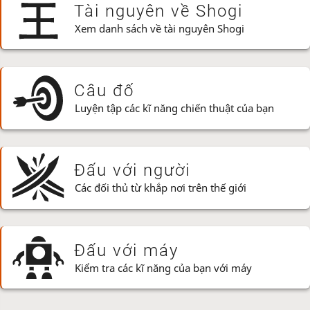
Tài nguyên về Shogi
Xem danh sách về tài nguyên Shogi
Câu đố
Luyện tập các kĩ năng chiến thuật của bạn
Đấu với người
Các đối thủ từ khắp nơi trên thế giới
Đấu với máy
Kiểm tra các kĩ năng của bạn với máy