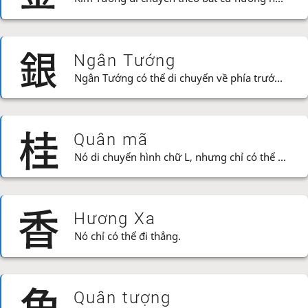
Ngân Tướng
Ngân Tướng có thể di chuyển về phía trước hoặc xuống chéo.
Quân mã
Nó di chuyển hình chữ L, nhưng chỉ có thể tiến lên!
Hương Xa
Nó chỉ có thể đi thẳng.
Quân tượng