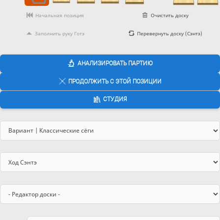
Начальная позиция
Очистить доску
Заполнить руку Готэ
Перевернуть доску (Сэнтэ)
АНАЛИЗИРОВАТЬ ПАРТИЮ
ПРОДОЛЖИТЬ С ЭТОЙ ПОЗИЦИИ
СТУДИЯ