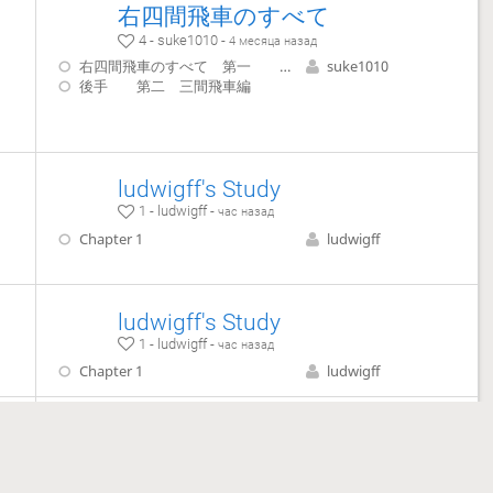
右四間飛車のすべて
4 - suke1010 -
4 месяца назад
右四間飛車のすべて 第一 後手四間飛車編
suke1010
後手 第二 三間飛車編
ludwigff's Study
1 - ludwigff -
час назад
Chapter 1
ludwigff
ludwigff's Study
1 - ludwigff -
час назад
Chapter 1
ludwigff
ludwigff's Study
1 - ludwigff -
час назад
Chapter 1
ludwigff