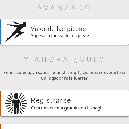
AVANZADO
Valor de las piezas
Sopesa la fuerza de tus piezas
Y AHORA ¿QUÉ?
¡Enhorabuena, ya sabes jugar al shogi! ¿Quieres convertirte en
un jugador más fuerte?
Registrarse
Crea una cuenta gratuita en Lishogi