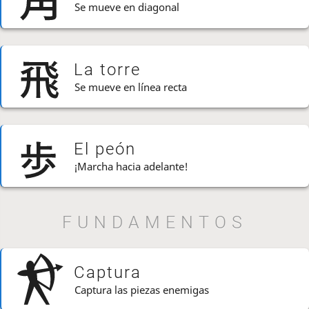
Se mueve en diagonal
La torre
Se mueve en línea recta
El peón
¡Marcha hacia adelante!
FUNDAMENTOS
Captura
Captura las piezas enemigas