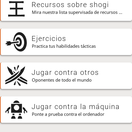
Recursos sobre shogi
Mira nuestra lista supervisada de recursos de shogi
Ejercicios
Practica tus habilidades tácticas
Jugar contra otros
Oponentes de todo el mundo
Jugar contra la máquina
Ponte a prueba contra el ordenador