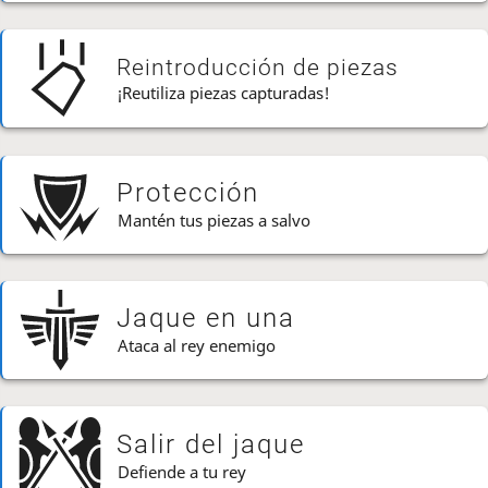
Reintroducción de piezas
¡Reutiliza piezas capturadas!
Protección
Mantén tus piezas a salvo
Jaque en una
Ataca al rey enemigo
Salir del jaque
Defiende a tu rey