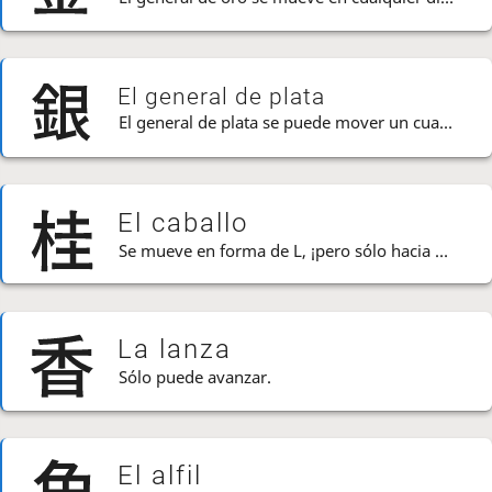
El general de plata
El general de plata se puede mover un cuadro en cualquier diagonal o hacia adelante.
El caballo
Se mueve en forma de L, ¡pero sólo hacia ADELANTE!
La lanza
Sólo puede avanzar.
El alfil