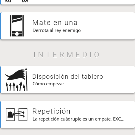
Mate en una
Derrota al rey enemigo
INTERMEDIO
Disposición del tablero
Cómo empezar
Repetición
La repetición cuádruple es un empate, EXCEPTO...