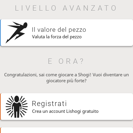
LIVELLO AVANZATO
Il valore del pezzo
Valuta la forza del pezzo
E ORA?
Congratulazioni, sai come giocare a Shogi! Vuoi diventare un
giocatore più forte?
Registrati
Crea un account Lishogi gratuito