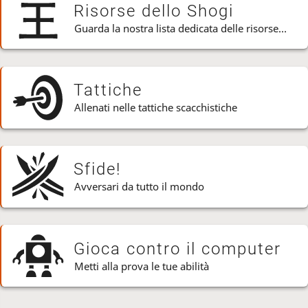
Risorse dello Shogi
Guarda la nostra lista dedicata delle risorse dello Shogi
Tattiche
Allenati nelle tattiche scacchistiche
Sfide!
Avversari da tutto il mondo
Gioca contro il computer
Metti alla prova le tue abilità