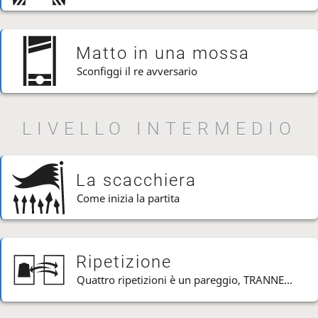
Matto in una mossa
Sconfiggi il re avversario
LIVELLO INTERMEDIO
La scacchiera
Come inizia la partita
Ripetizione
Quattro ripetizioni è un pareggio, TRANNE...