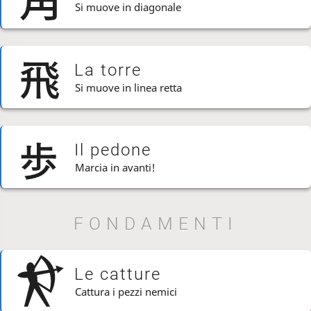
Si muove in diagonale
La torre
Si muove in linea retta
Il pedone
Marcia in avanti!
FONDAMENTI
Le catture
Cattura i pezzi nemici