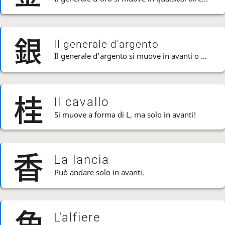
Il generale d'argento
Il generale d'argento si muove in avanti o diagonalmente indietro.
Il cavallo
Si muove a forma di L, ma solo in avanti!
La lancia
Può andare solo in avanti.
L'alfiere