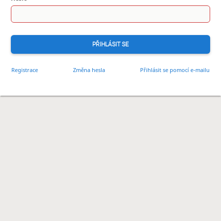
PŘIHLÁSIT SE
Registrace
Změna hesla
Přihlásit se pomocí e-mailu