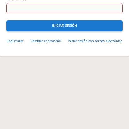
INICIAR SESIÓN
Registrarse
Cambiar contraseña
Iniciar sesión con correo electrónico