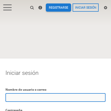
REGISTRARSE
INICIAR SESIÓN
Iniciar sesión
Nombre de usuario o correo
Contraseña