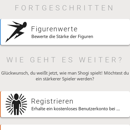
FORTGESCHRITTEN
Figurenwerte
Bewerte die Stärke der Figuren
WIE GEHT ES WEITER?
Glückwunsch, du weißt jetzt, wie man Shogi spielt! Möchtest du
ein stärkerer Spieler werden?
Registrieren
Erhalte ein kostenloses Benutzerkonto bei Lishogi