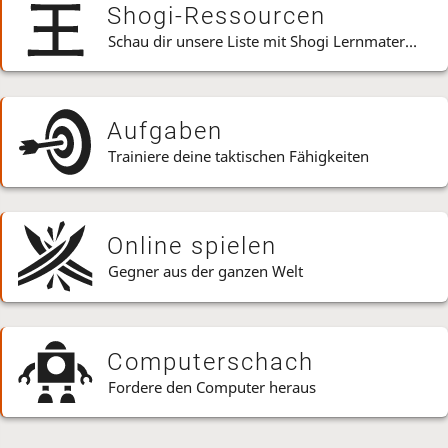
Shogi-Ressourcen
Schau dir unsere Liste mit Shogi Lernmaterialien an
Aufgaben
Trainiere deine taktischen Fähigkeiten
Online spielen
Gegner aus der ganzen Welt
Computerschach
Fordere den Computer heraus