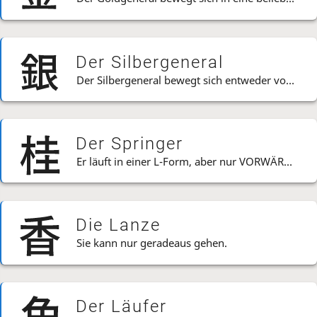
Der Silbergeneral
Der Silbergeneral bewegt sich entweder vorwärts oder diagonal zurück.
Der Springer
Er läuft in einer L-Form, aber nur VORWÄRTS!
Die Lanze
Sie kann nur geradeaus gehen.
Der Läufer