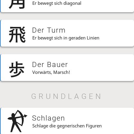
Er bewegt sich diagonal
Der Turm
Er bewegt sich in geraden Linien
Der Bauer
Vorwärts, Marsch!
GRUNDLAGEN
Schlagen
Schlage die gegnerischen Figuren