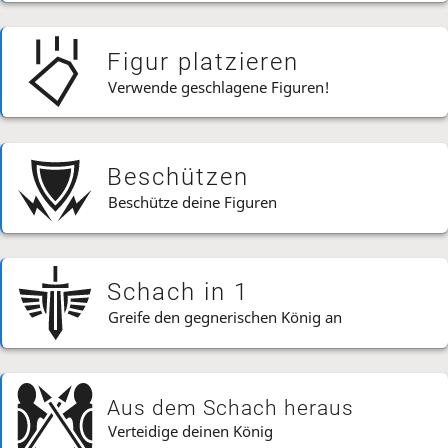
Figur platzieren
Verwende geschlagene Figuren!
Beschützen
Beschütze deine Figuren
Schach in 1
Greife den gegnerischen König an
Aus dem Schach heraus
Verteidige deinen König