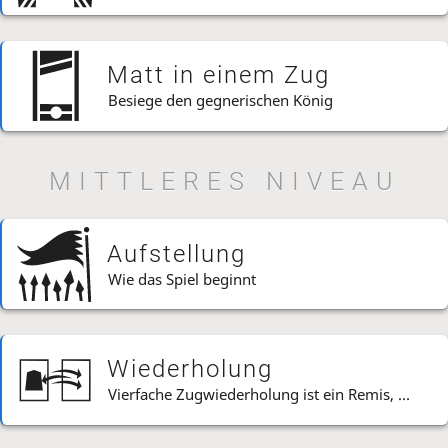
Matt in einem Zug
Besiege den gegnerischen König
MITTLERES NIVEAU
Aufstellung
Wie das Spiel beginnt
Wiederholung
Vierfache Zugwiederholung ist ein Remis, AUẞER...