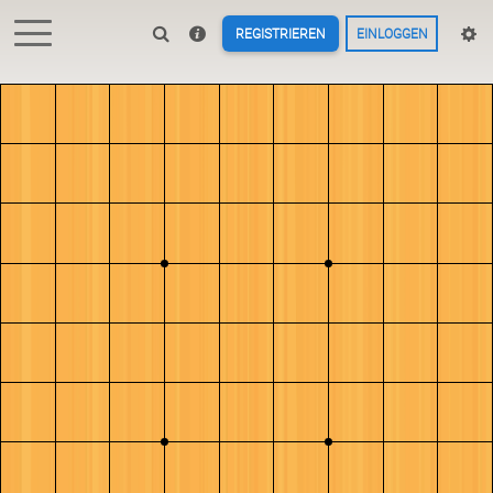
REGISTRIEREN
EINLOGGEN