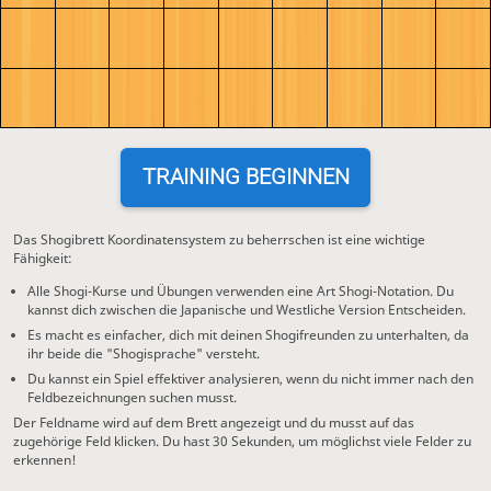
TRAINING BEGINNEN
Das Shogibrett Koordinatensystem zu beherrschen ist eine wichtige
Fähigkeit:
Alle Shogi-Kurse und Übungen verwenden eine Art Shogi-Notation. Du
kannst dich zwischen die Japanische und Westliche Version Entscheiden.
Es macht es einfacher, dich mit deinen Shogifreunden zu unterhalten, da
ihr beide die "Shogisprache" versteht.
Du kannst ein Spiel effektiver analysieren, wenn du nicht immer nach den
Feldbezeichnungen suchen musst.
Der Feldname wird auf dem Brett angezeigt und du musst auf das
zugehörige Feld klicken. Du hast 30 Sekunden, um möglichst viele Felder zu
erkennen!