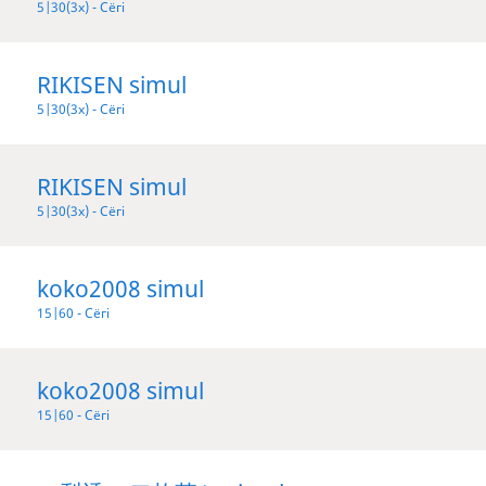
5|30(3x) - Сёгі
RIKISEN simul
5|30(3x) - Сёгі
RIKISEN simul
5|30(3x) - Сёгі
koko2008 simul
15|60 - Сёгі
koko2008 simul
15|60 - Сёгі