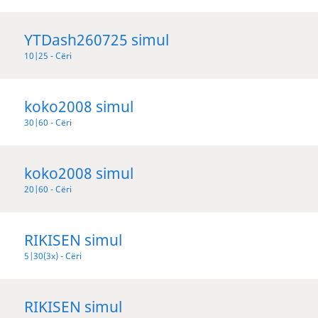
YTDash260725 simul
10|25 - Сёгі
koko2008 simul
30|60 - Сёгі
koko2008 simul
20|60 - Сёгі
RIKISEN simul
5|30(3x) - Сёгі
RIKISEN simul