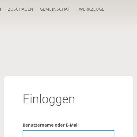
N
ZUSCHAUEN
GEMEINSCHAFT
WERKZEUGE
Einloggen
Benutzername oder E-Mail