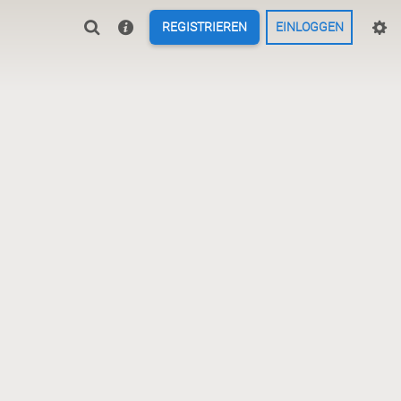
REGISTRIEREN
EINLOGGEN