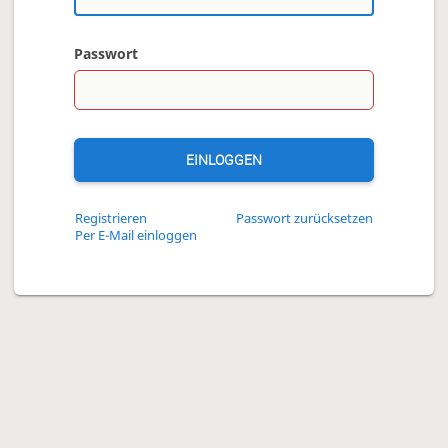
Passwort
EINLOGGEN
Registrieren
Passwort zurücksetzen
Per E-Mail einloggen