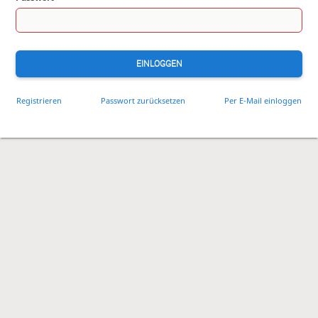
EINLOGGEN
Registrieren
Passwort zurücksetzen
Per E-Mail einloggen