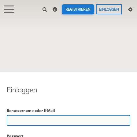
REGISTRIEREN
EINLOGGEN
Einloggen
Benutzername oder E-Mail
Passwort