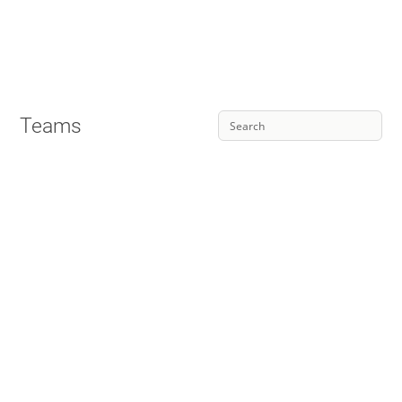
Teams