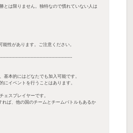
勝とは限りません。独特なので慣れていない人は
映る可能性があります。ご注意ください。
-------------------------------------------------
、基本的にはどなたでも加入可能です。
的にイベントを行うことはあります。
チェスプレイヤーです。
ogiもすれば、他の国のチームとチームバトルもあるか