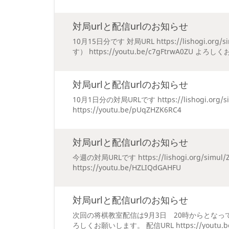
対局urlと配信urlのお知らせ
10月15日分です 対局URL https://lishogi.o
す） https://youtu.be/c7gFtrwA0ZU よ
対局urlと配信urlのお知らせ
10月1日分の対局URLです https://lishogi.org/
https://youtu.be/pUqZHZK6RC4
対局urlと配信urlのお知らせ
今週の対局URLです https://lishogi.org/sim
https://youtu.be/HZLIQdGAHFU
対局urlと配信urlのお知らせ
次回の将棋教室配信は9月3日 20時からとなっ
ろしくお願いします。 配信URL https://youtu.b