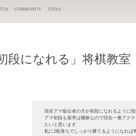
TCH
COMMUNITY
TOOLS
初段になれる」将棋教室
現在アマ級位者の方が初段になれるように指
アマ初段も基準は曖昧なので現在一番アクテ
たいと思います
私に2枚落ちでしっかり勝てるようになれば