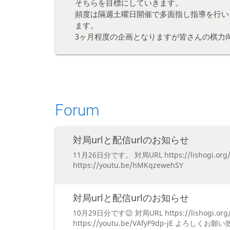
そちらを目標にしていきます。
頻度は隔週土曜日開催で多面指し指導を行い、
ます。
3ヶ月程度の企画となりますが皆さんの棋力
Forum
対局urlと配信urlのお知らせ
11月26日分です。 対局URL https://lishogi.org
https://youtu.be/hMKqzewehSY
対局urlと配信urlのお知らせ
10月29日分です😉 対局URL https://lishogi.org
https://youtu.be/VAfyF9dp-jE よろしくお