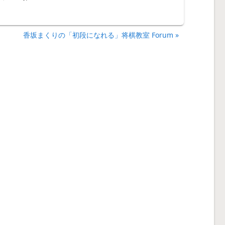
香坂まくりの「初段になれる」将棋教室 Forum »