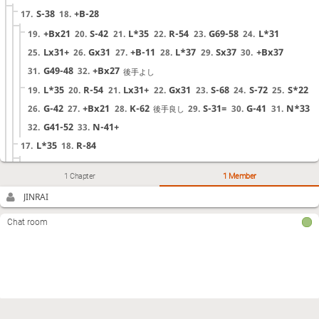
S-38
+B-28
17.
18.
+Bx21
S-42
L*35
R-54
G69-58
L*31
19.
20.
21.
22.
23.
24.
Lx31+
Gx31
+B-11
L*37
Sx37
+Bx37
25.
26.
27.
28.
29.
30.
G49-48
+Bx27
31.
32.
後手よし
L*35
R-54
Lx31+
Gx31
S-68
S-72
S*22
19.
20.
21.
22.
23.
24.
25.
G-42
+Bx21
K-62
S-31=
G-41
N*33
26.
27.
28.
29.
30.
31.
後手良し
G41-52
N-41+
32.
33.
L*35
R-84
17.
18.
Lx31+
Gx31
S-78
+Bx47
19.
20.
21.
22.
1 Chapter
1 Member
+Bx21
Rx87+
Lx31+
G41-52
R-77
+Rx89
19.
20.
21.
22.
23.
24.
JINRAI
+B-22
+Rx99
25.
26.
S-28
B-55
!
G-38
Px37+
Sx37
28銀にも55角が厳しい。
11.
12.
13.
14.
15.
Chat room
N-33
!
次の45桂が厳しく先手陣は既に崩れている
16.
P*36
N-45
S-46
Rx36
K-48
Bx46
Px46
17.
18.
19.
20.
21.
22.
23.
Nx57+
Kx57
Rx38+
P-65
+Rx29
24.
25.
26.
27.
28.
K-48
N-45
S-46
Bx46
Px46
Nx57+
17.
18.
19.
20.
21.
22.
Kx57
Rx38+
P-65
+Rx29
P*59
+Rx27
23.
24.
25.
26.
27.
28.