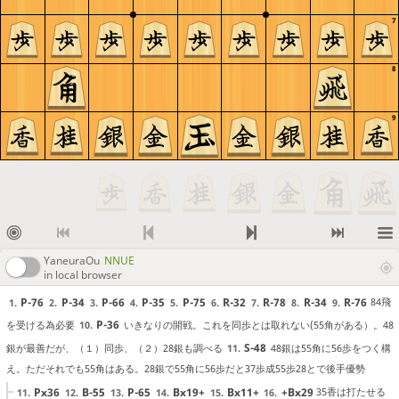
7
8
9
YaneuraOu
NNUE
in local browser
P-76
P-34
P-66
P-35
P-75
R-32
R-78
R-34
R-76
84飛
1.
2.
3.
4.
5.
6.
7.
8.
9.
P-36
を受ける為必要
いきなりの開戦。これを同歩とは取れない(55角がある）。48
10.
S-48
銀が最善だが、（１）同歩、（２）28銀も調べる
48銀は55角に56歩をつく構
11.
え。ただそれでも55角はある。28銀で55角に56歩だと37歩成55歩28とで後手優勢
Px36
B-55
P-65
Bx19+
Bx11+
+Bx29
35香は打たせる
11.
12.
13.
14.
15.
16.