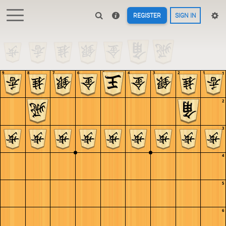
REGISTER
SIGN IN
9
8
7
6
5
4
3
2
1
1
2
3
4
5
6