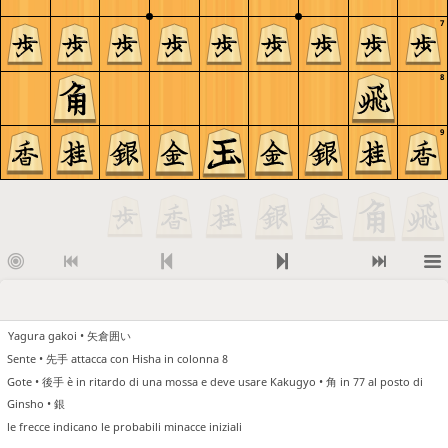
7
8
9
Yagura gakoi • 矢倉囲い
Sente • 先手 attacca con Hisha in colonna 8
Gote • 後手 è in ritardo di una mossa e deve usare Kakugyo • 角 in 77 al posto di
Ginsho • 銀
le frecce indicano le probabili minacce iniziali