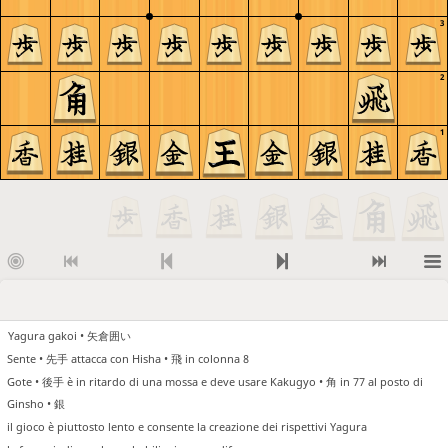
3
2
1
Yagura gakoi • 矢倉囲い
Sente • 先手 attacca con Hisha • 飛 in colonna 8
Gote • 後手 è in ritardo di una mossa e deve usare Kakugyo • 角 in 77 al posto di
Ginsho • 銀
il gioco è piuttosto lento e consente la creazione dei rispettivi Yagura