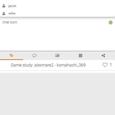
jacon
Sx83+
73.
osho
P-94
73.
+R-18
Px93+
Nx93
Sx93+
Gx93
R*82
74.
75.
76.
77.
78.
79.
Chat room
+R-39
S-38
74.
75.
+Rx99
Bx99
Px84
74.
75.
76.
Px84
Px93+
Nx93
74.
75.
76.
P*94
77.
N*94
G-71
Nx82+
Gx82
P*94
Px74
77.
78.
79.
80.
81.
81.
Sx83
P-85
+R-39
S-38
Nx46
Bx46
S*45
N*84
74.
75.
76.
77.
78.
79.
80.
81.
1
Game study: alexmare2 - komahachi_369
Sx84
Bx82+
Kx82
G*47
B*59
P*48
Bx48+
Sente
82.
83.
84.
85.
86.
87.
88.
resigns.
2021/10/17
Start
https://lishogi.org/mykbSX5E
Site
Import
Event
Time
15分+60秒
control