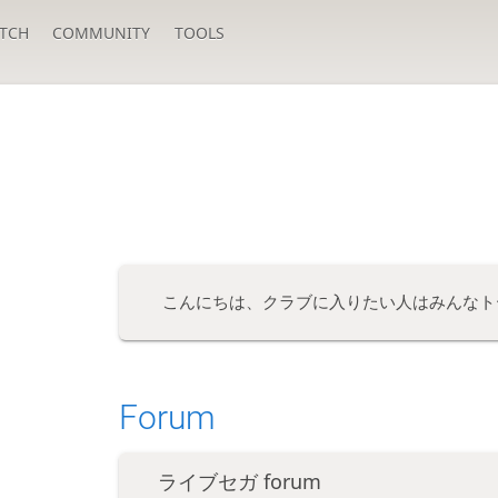
TCH
COMMUNITY
TOOLS
こんにちは、クラブに入りたい人はみんなト
Forum
ライブセガ forum