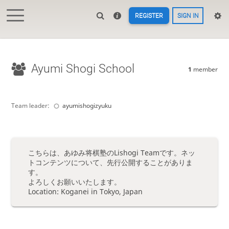
REGISTER
SIGN IN
Ayumi Shogi School
1
member
Team leader:
ayumishogizyuku
こちらは、あゆみ将棋塾のLishogi Teamです。ネッ
トコンテンツについて、先行公開することがありま
す。
よろしくお願いいたします。
Location: Koganei in Tokyo, Japan