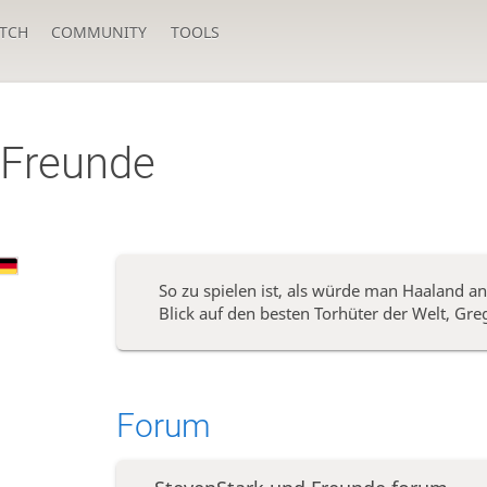
TCH
COMMUNITY
TOOLS
 Freunde
So zu spielen ist, als würde man Haaland an
Blick auf den besten Torhüter der Welt, Gre
Forum