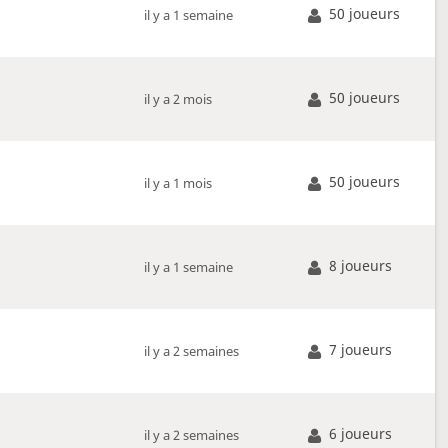
50 joueurs
il y a 1 semaine
50 joueurs
il y a 2 mois
50 joueurs
il y a 1 mois
8 joueurs
il y a 1 semaine
7 joueurs
il y a 2 semaines
6 joueurs
il y a 2 semaines