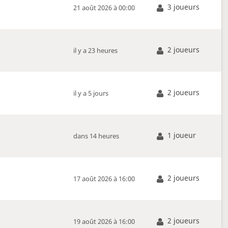
3 joueurs
21 août 2026 à 00:00
2 joueurs
il y a 23 heures
2 joueurs
il y a 5 jours
1 joueur
dans 14 heures
2 joueurs
17 août 2026 à 16:00
2 joueurs
19 août 2026 à 16:00