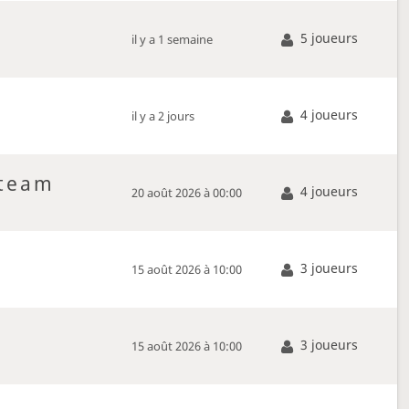
5 joueurs
il y a 1 semaine
4 joueurs
il y a 2 jours
team
4 joueurs
20 août 2026 à 00:00
3 joueurs
15 août 2026 à 10:00
3 joueurs
15 août 2026 à 10:00