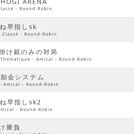
SHOGI ARENA
Classé - Round-Robin
ね早指しsk
- Classé - Round-Robin
掛け銀のみの対局
- Thématique - Amical - Round-Robin
奨励会システム
- Amical - Round-Robin
ね早指しsk2
Amical - Round-Robin
け勝負