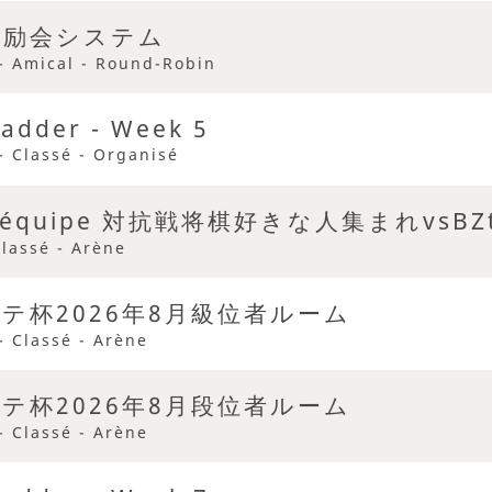
奨励会システム
- Amical - Round-Robin
adder - Week 5
- Classé - Organisé
n équipe 対抗戦将棋好きな人集まれvsBZ
Classé - Arène
ーテ杯2026年8月級位者ルーム
- Classé - Arène
ーテ杯2026年8月段位者ルーム
- Classé - Arène