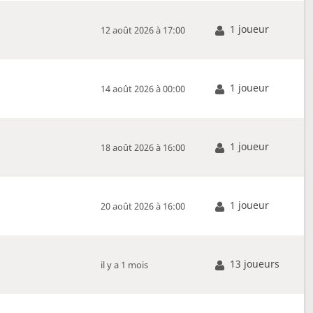
1 joueur
12 août 2026 à 17:00
1 joueur
14 août 2026 à 00:00
1 joueur
18 août 2026 à 16:00
1 joueur
20 août 2026 à 16:00
13 joueurs
il y a 1 mois