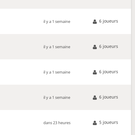
6 joueurs
il y a 1 semaine
6 joueurs
il y a 1 semaine
6 joueurs
il y a 1 semaine
6 joueurs
il y a 1 semaine
5 joueurs
dans 23 heures