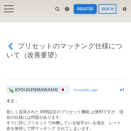
REGISTER
SIGN IN
プリセットのマッチング仕様につ
いて（改善要望）
KYOUGENMAWASHI
#1
10 months ago
本文：
新しく追加された 時間設定のプリセット機能 は便利ですが、現
在の仕様には問題があります。
すでに同じプリセットで待機している相手がいる場合、レート
差を無視して即マッチング されてしまいます。