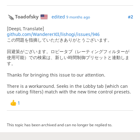
Toadofsky
edited
#2
9 months ago
[DeepL Translate]
github.com/WandererXII/lishogi/issues/946
この問題を指摘していただきありがとうございます。
回避策がございます。ロビータブ（レーティングフィルターが
使用可能）での検索は、新しい時間制御プリセットと連動しま
す。
Thanks for bringing this issue to our attention.
There is a workaround. Seeks in the Lobby tab (which can
use rating filters) match with the new time control presets.
1
This topic has been archived and can no longer be replied to.