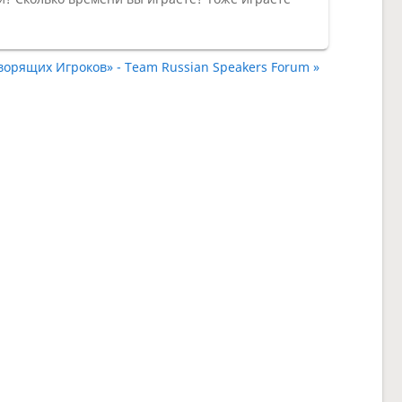
ворящих Игроков» - Team Russian Speakers Forum »