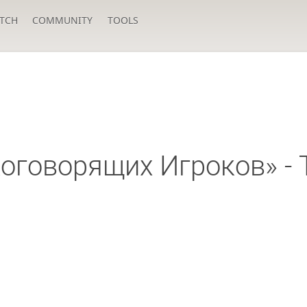
TCH
COMMUNITY
TOOLS
оговорящих Игроков» - 