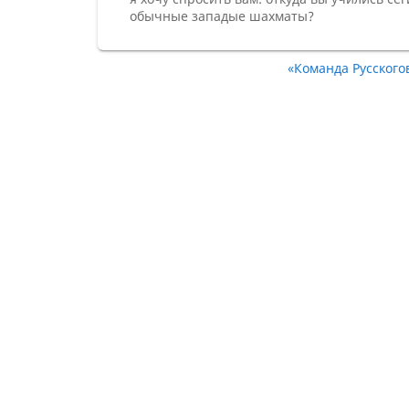
обычные западые шахматы?
«Команда Русского