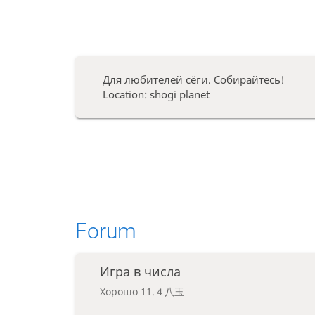
Для любителей сёги. Собирайтесь!
Location: shogi planet
Forum
Игра в числа
Хорошо 11.４八玉