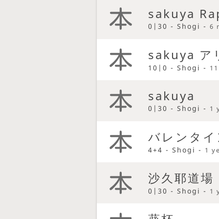
sakuya Ra
0|30 - Shogi -
6 
sakuya 
10|0 - Shogi -
11
sakuya
0|30 - Shogi -
1 
バレンタイ
4+4 - Shogi -
1 y
沙久耶道場
0|30 - Shogi -
1 
葵杯