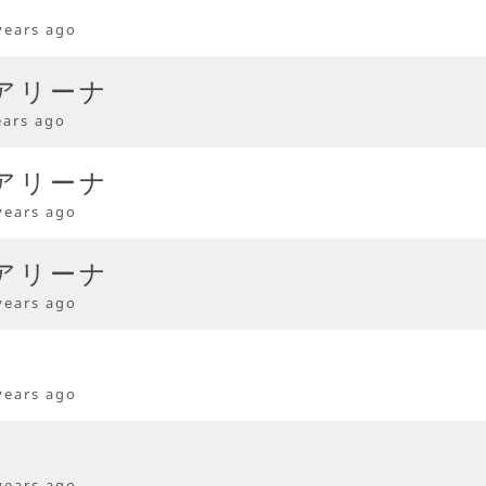
years ago
アリーナ
ears ago
アリーナ
years ago
アリーナ
years ago
years ago
years ago