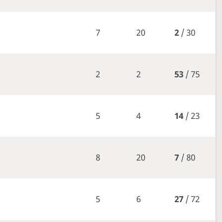
7
20
2
/ 30
2
2
53
/ 75
5
4
14
/ 23
8
20
7
/ 80
5
6
27
/ 72