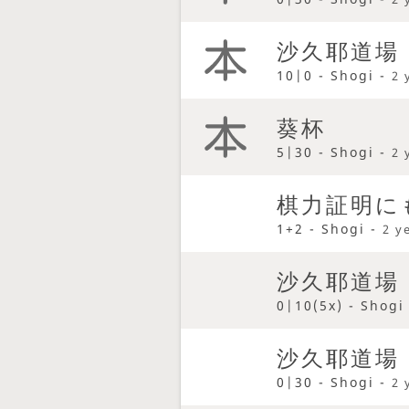
沙久耶道場
10|0 - Shogi -
2 
葵杯
5|30 - Shogi -
2 
棋力証明に
1+2 - Shogi -
2 y
沙久耶道場
0|10(5x) - Shogi
沙久耶道場
0|30 - Shogi -
2 