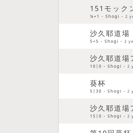
151モッ
¼+1 - Shogi -
2 y
沙久耶道場
5+5 - Shogi -
2 y
沙久耶道場
10|0 - Shogi -
2 
葵杯
5|30 - Shogi -
2 
沙久耶道場
15|0 - Shogi -
2 
第10回葵杯