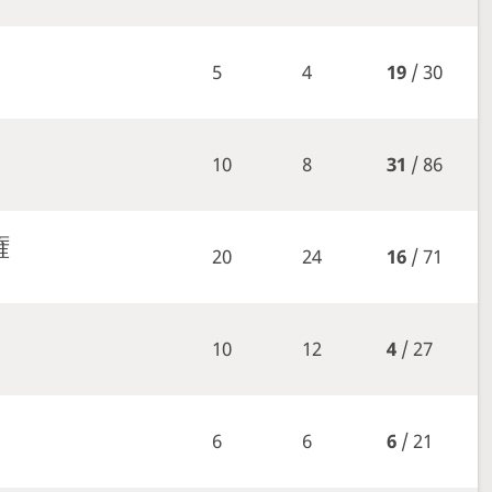
5
4
19
/ 30
10
8
31
/ 86
権
20
24
16
/ 71
10
12
4
/ 27
6
6
6
/ 21