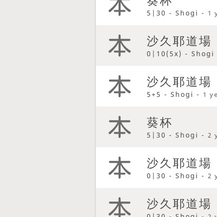
5|30 - Shogi -
1 
沙久耶道場
0|10(5x) - Shogi
沙久耶道場
5+5 - Shogi -
1 y
葵杯
5|30 - Shogi -
2 
沙久耶道場
0|30 - Shogi -
2 
沙久耶道場
0|30 - Shogi -
2 