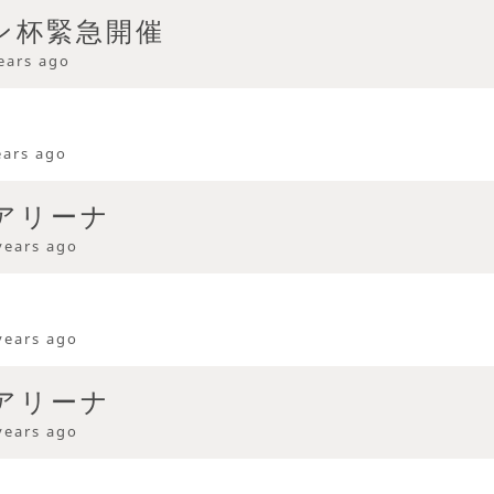
クン杯緊急開催
ears ago
ears ago
アリーナ
years ago
years ago
アリーナ
years ago