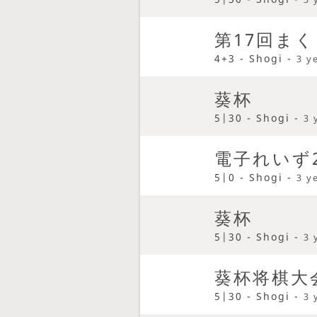
第17回ま
4+3 - Shogi -
3 y
葵杯
5|30 - Shogi -
3 
電子れいず
5|0 - Shogi -
3 y
葵杯
5|30 - Shogi -
3 
葵杯将棋大
5|30 - Shogi -
3 