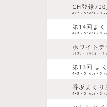
CH登録70
4+2 - Shogi -
3 y
第14回まく
4+3 - Shogi -
3 y
ホワイトデ
5|30 - Shogi -
3 
第13回 
4+3 - Shogi -
3 y
香坂まくり
4+3 - Shogi -
3 y
バレンタイ