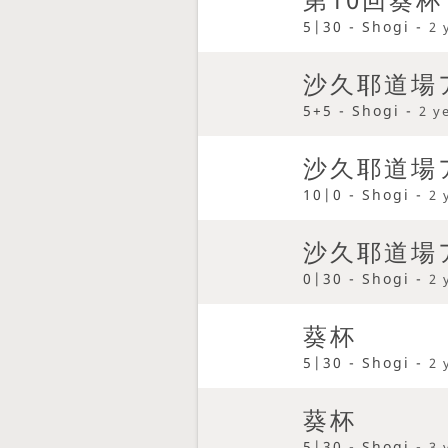
5|30 - Shogi -
2 
沙久耶道場
5+5 - Shogi -
2 y
沙久耶道場
10|0 - Shogi -
2 
沙久耶道場
0|30 - Shogi -
2 
葵杯
5|30 - Shogi -
2 
葵杯
5|30 - Shogi -
3 