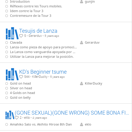
Introduction
gunjin
Réflexes contre les Tours mobiles.
Idem contre la Tour 3
Contremesure de la Tour 3
Tesujis de Lanza
5 - Gerarduv -
5 years ago
Clavada
Gerarduv
Lanza como pieza de apoyo para promocionar una pieza mayor
La Lanza como vanguardia apoyada por una pieza de largo alcance.
Utilizar la Lanza para mejorar la posición.
KD's Beginner tsume
544 - KillerDucky -
5 years ago
Gold on head
KillerDucky
Silver on head
4 Golds on head
Gold on belly
(GONE SEXUAL)(GONE WRONG) SOME BONA FIDE PRO JAPANESE KIFS
2 - eklo -
4 years ago
Amahiko Sato vs. Akihito Hirose 8th Dan
eklo